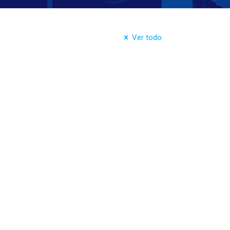
Ver todo