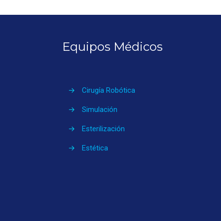
Equipos Médicos
→
Cirugía Robótica
→
Simulación
→
Esterilización
→
Estética