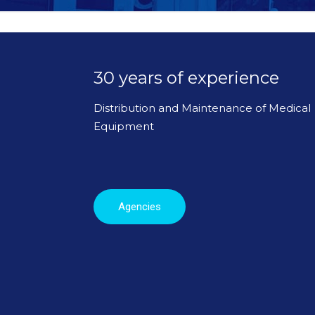
30 years of experience
Distribution and Maintenance of Medical
Equipment
Agencies