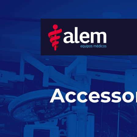
Accesso