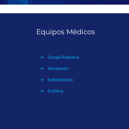
Equipos Médicos
→
Cirugía Robótica
→
Simulación
→
Esterilización
→
Estética